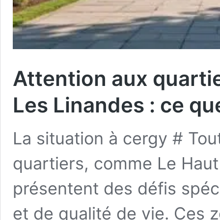
Attention aux quarti
Les Linandes : ce qu
La situation à cergy # Tou
quartiers, comme Le Haut
présentent des défis spéc
et de qualité de vie. Ces z