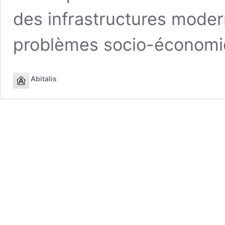
des infrastructures modern
problèmes socio-économiq
Abitalis