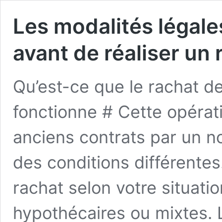
Les modalités légales
avant de réaliser un 
Qu’est-ce que le rachat d
fonctionne # Cette opéra
anciens contrats par un n
des conditions différentes.
rachat selon votre situati
hypothécaires ou mixtes. L