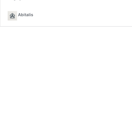
Abitalis