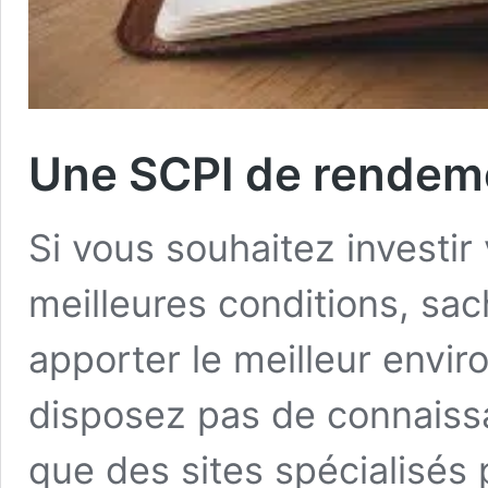
Une SCPI de rendemen
Si vous souhaitez investi
meilleures conditions, sa
apporter le meilleur envi
disposez pas de connaiss
que des sites spécialisés