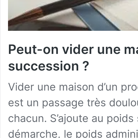
Peut-on vider une m
succession ?
Vider une maison d’un pro
est un passage très doulo
chacun. S’ajoute au poids
démarche, le poids adminis