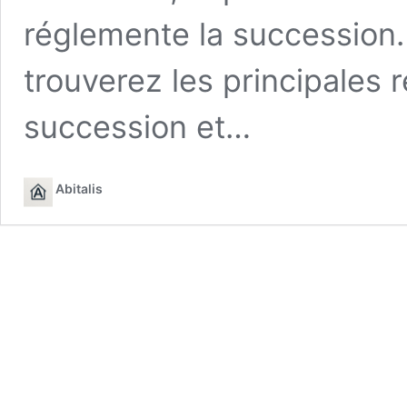
réglemente la succession. 
trouverez les principales 
succession et…
Abitalis