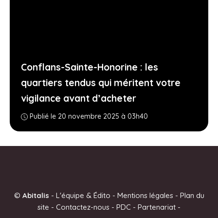
Conflans-Sainte-Honorine : les
quartiers tendus qui méritent votre
vigilance avant d’acheter
Publié le 20 novembre 2025 à 03h40
©
Abitalis
-
L'équipe & Édito
-
Mentions légales
-
Plan du
site
-
Contactez-nous
-
PDC
-
Partenariat
-