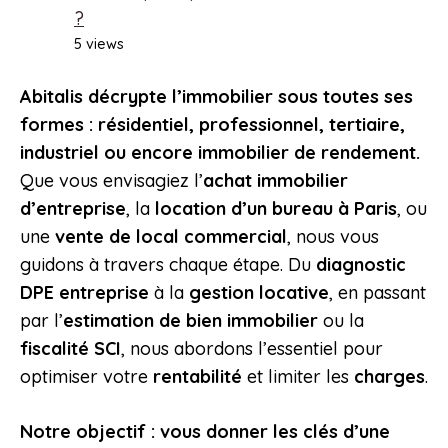
?
5 views
Abitalis décrypte l’immobilier sous toutes ses
formes : résidentiel, professionnel, tertiaire,
industriel ou encore immobilier de rendement.
Que vous envisagiez l’
achat immobilier
d’entreprise
, la
location d’un bureau à Paris
, ou
une
vente de local commercial
, nous vous
guidons à travers chaque étape. Du
diagnostic
DPE entreprise
à la
gestion locative
, en passant
par l’
estimation de bien immobilier
ou la
fiscalité SCI
, nous abordons l’essentiel pour
optimiser votre
rentabilité
et limiter les
charges
.
Notre objectif : vous donner les clés d’une