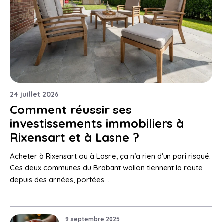
24 juillet 2026
Comment réussir ses
investissements immobiliers à
Rixensart et à Lasne ?
Acheter à Rixensart ou à Lasne, ça n’a rien d’un pari risqué.
Ces deux communes du Brabant wallon tiennent la route
depuis des années, portées …
9 septembre 2025