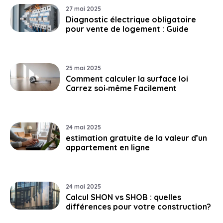
27 mai 2025
Diagnostic électrique obligatoire
pour vente de logement : Guide
25 mai 2025
Comment calculer la surface loi
Carrez soi‑même Facilement
24 mai 2025
estimation gratuite de la valeur d’un
appartement en ligne
24 mai 2025
Calcul SHON vs SHOB : quelles
différences pour votre construction?