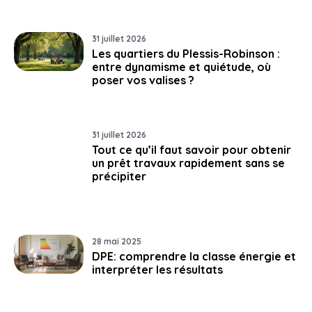
31 juillet 2026
Les quartiers du Plessis-Robinson :
entre dynamisme et quiétude, où
poser vos valises ?
31 juillet 2026
Tout ce qu’il faut savoir pour obtenir
un prêt travaux rapidement sans se
précipiter
28 mai 2025
DPE: comprendre la classe énergie et
interpréter les résultats