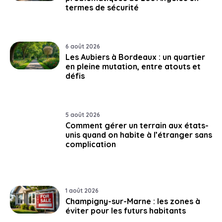
termes de sécurité
6 août 2026
Les Aubiers à Bordeaux : un quartier
en pleine mutation, entre atouts et
défis
5 août 2026
Comment gérer un terrain aux états-
unis quand on habite à l’étranger sans
complication
1 août 2026
Champigny-sur-Marne : les zones à
éviter pour les futurs habitants