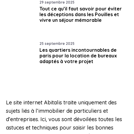
29 septembre 2025
Tout ce qu’il faut savoir pour éviter
les déceptions dans les Pouilles et
vivre un séjour mémorable
25 septembre 2025
Les quartiers incontournables de
paris pour la location de bureaux
adaptés à votre projet
Le site internet Abitalis traite uniquement des
sujets liés à l’immobilier de particuliers et
d’entreprises. Ici, vous sont dévoilées toutes les
astuces et techniques pour saisir les bonnes