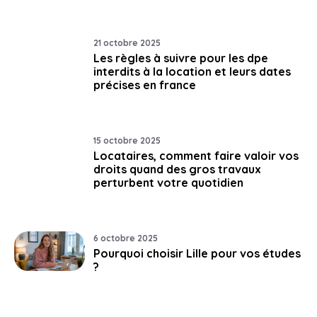
21 octobre 2025
Les règles à suivre pour les dpe
interdits à la location et leurs dates
précises en france
15 octobre 2025
Locataires, comment faire valoir vos
droits quand des gros travaux
perturbent votre quotidien
6 octobre 2025
Pourquoi choisir Lille pour vos études
?