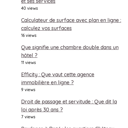
et ses services
40 views
Calculateur de surface avec plan en ligne :
calculez vos surfaces
16 views
Que signifie une chambre double dans un
hôtel ?
11 views
Efficity : Que vaut cette agence
immobilière en ligne ?
9 views
Droit de passage et servitude : Que dit la
loi après 30 ans ?
7 views