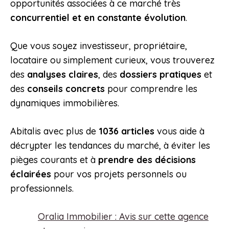
opportunités associées à ce marché très
concurrentiel et en constante évolution
.
Que vous soyez investisseur, propriétaire,
locataire ou simplement curieux, vous trouverez
des
analyses claires
, des
dossiers pratiques
et
des
conseils concrets
pour comprendre les
dynamiques immobilières.
Abitalis avec plus de
1036 articles
vous aide à
décrypter les tendances du marché, à éviter les
pièges courants et à
prendre des décisions
éclairées
pour vos projets personnels ou
professionnels.
Oralia Immobilier : Avis sur cette agence