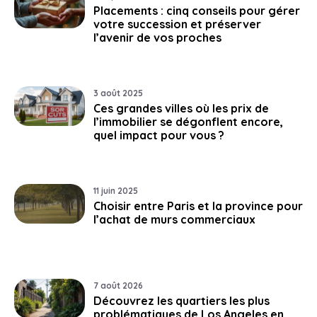
Placements : cinq conseils pour gérer
votre succession et préserver
l’avenir de vos proches
3 août 2025
Ces grandes villes où les prix de
l’immobilier se dégonflent encore,
quel impact pour vous ?
11 juin 2025
Choisir entre Paris et la province pour
l’achat de murs commerciaux
7 août 2026
Découvrez les quartiers les plus
problématiques de Los Angeles en