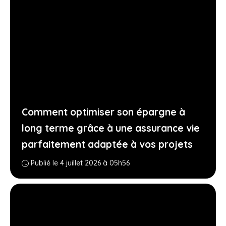
Comment optimiser son épargne à
long terme grâce à une assurance vie
parfaitement adaptée à vos projets
Publié le 4 juillet 2026 à 05h56