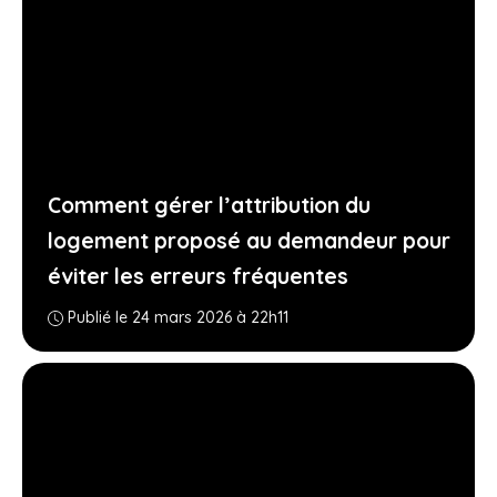
Comment gérer l’attribution du
logement proposé au demandeur pour
éviter les erreurs fréquentes
Publié le 24 mars 2026 à 22h11