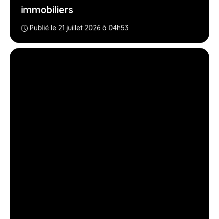
immobiliers
Publié le 21 juillet 2026 à 04h53