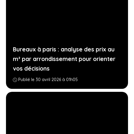
Bureaux à paris : analyse des prix au
m² par arrondissement pour orienter
vos décisions
Publié le 30 avril 2026 à 01h05