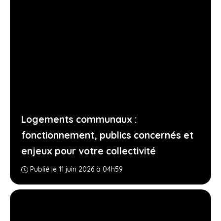
Logements communaux :
fonctionnement, publics concernés et
enjeux pour votre collectivité
Publié le 11 juin 2026 à 04h59