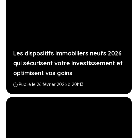
Les dispositifs immobiliers neufs 2026
qui sécurisent votre investissement et
optimisent vos gains
Publié le 26 février 2026 à 20h13