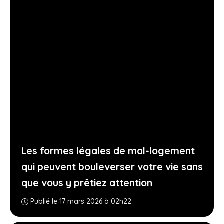
Les formes légales de mal-logement
qui peuvent bouleverser votre vie sans
que vous y prêtiez attention
Publié le 17 mars 2026 à 02h22