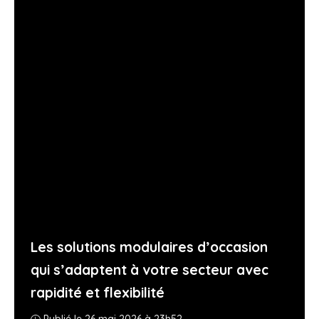
Les solutions modulaires d’occasion
qui s’adaptent à votre secteur avec
rapidité et flexibilité
Publié le 26 mai 2026 à 23h52