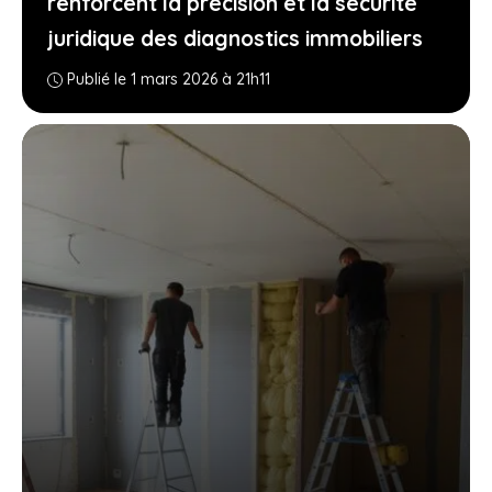
renforcent la précision et la sécurité
juridique des diagnostics immobiliers
Publié le 1 mars 2026 à 21h11