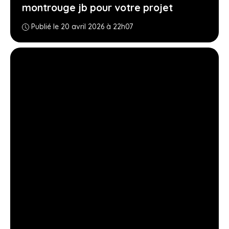
montrouge jb pour votre projet
Publié le 20 avril 2026 à 22h07