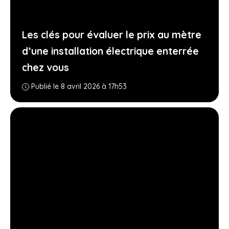
Les clés pour évaluer le prix au mètre
d’une installation électrique enterrée
chez vous
Publié le 8 avril 2026 à 17h53