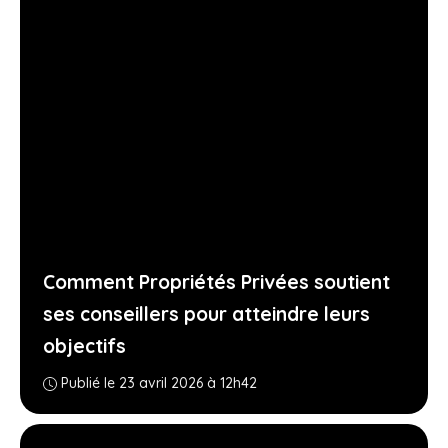
Comment Propriétés Privées soutient
ses conseillers pour atteindre leurs
objectifs
Publié le 23 avril 2026 à 12h42