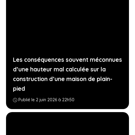
Les conséquences souvent méconnues
d’une hauteur mal calculée sur la
construction d’une maison de plain-
pied
Publié le 2 juin 2026 à 22h50