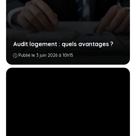
Audit logement : quels avantages ?
Publié le 3 juin 2026 à 10h15