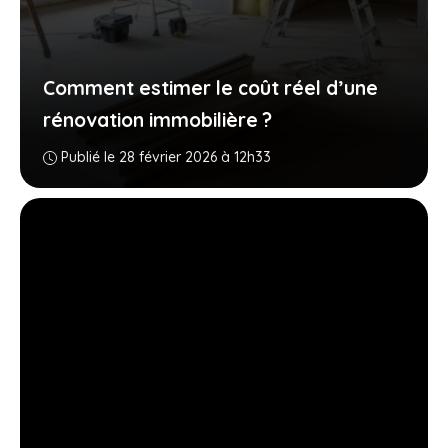
Comment estimer le coût réel d’une
rénovation immobilière ?
Publié le 28 février 2026 à 12h33