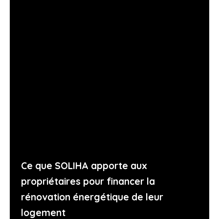
Ce que SOLIHA apporte aux
propriétaires pour financer la
rénovation énergétique de leur
logement