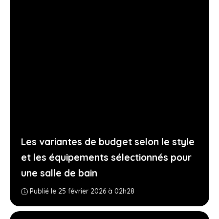
Les variantes de budget selon le style
et les équipements sélectionnés pour
une salle de bain
Publié le 25 février 2026 à 02h28