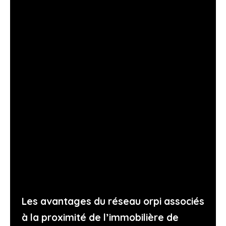
Les avantages du réseau orpi associés
à la proximité de l’immobilière de