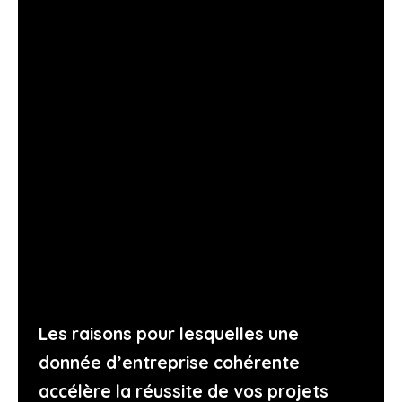
Les raisons pour lesquelles une
donnée d’entreprise cohérente
accélère la réussite de vos projets