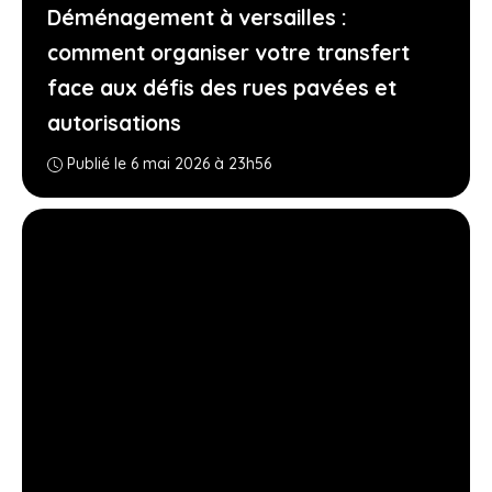
Déménagement à versailles :
comment organiser votre transfert
face aux défis des rues pavées et
autorisations
Publié le 6 mai 2026 à 23h56