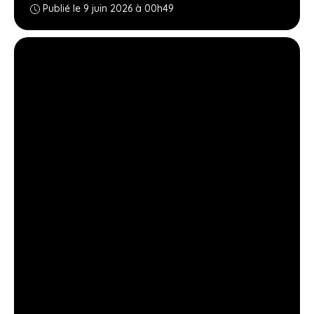
Publié le 9 juin 2026 à 00h49