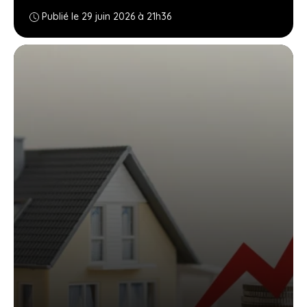
Publié le 29 juin 2026 à 21h36