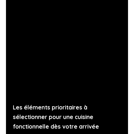
Les éléments prioritaires à
sélectionner pour une cuisine
fonctionnelle dès votre arrivée