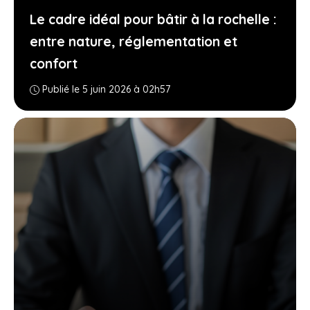
Le cadre idéal pour bâtir à la rochelle :
entre nature, réglementation et
confort
Publié le 5 juin 2026 à 02h57