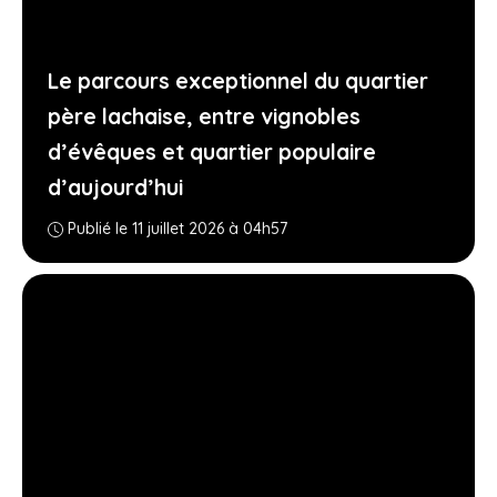
Le parcours exceptionnel du quartier
père lachaise, entre vignobles
d’évêques et quartier populaire
d’aujourd’hui
Publié le 11 juillet 2026 à 04h57