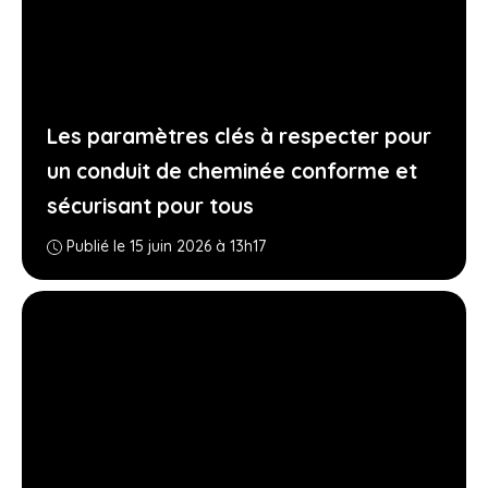
Les paramètres clés à respecter pour
un conduit de cheminée conforme et
sécurisant pour tous
Publié le 15 juin 2026 à 13h17