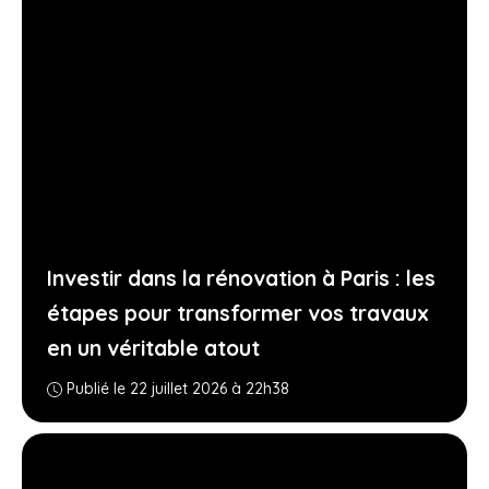
Investir dans la rénovation à Paris : les
étapes pour transformer vos travaux
en un véritable atout
Publié le 22 juillet 2026 à 22h38