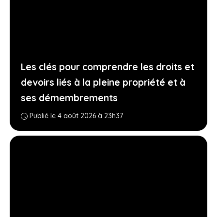
Les clés pour comprendre les droits et
devoirs liés à la pleine propriété et à
ses démembrements
Publié le 4 août 2026 à 23h37