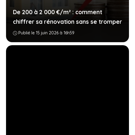
De 200 à 2 000 €/m² : comment
chiffrer sa rénovation sans se tromper
Publié le 15 juin 2026 à 16h59