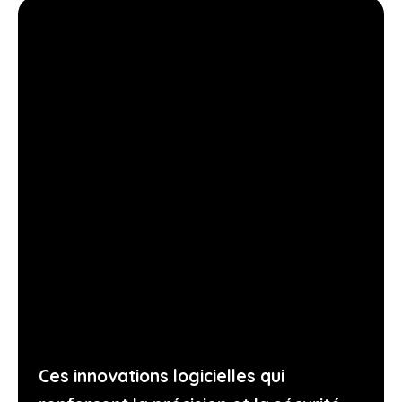
Ces innovations logicielles qui