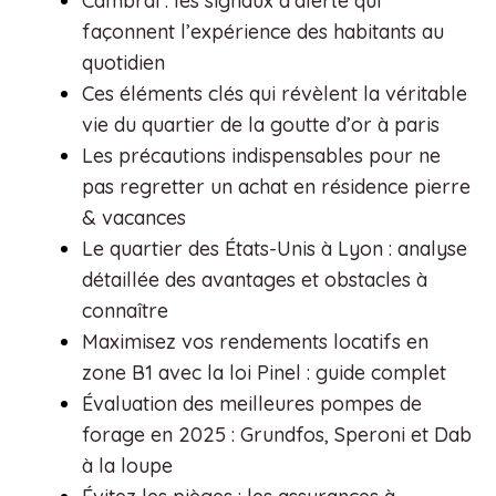
Cambrai : les signaux d’alerte qui
façonnent l’expérience des habitants au
quotidien
Ces éléments clés qui révèlent la véritable
vie du quartier de la goutte d’or à paris
Les précautions indispensables pour ne
pas regretter un achat en résidence pierre
& vacances
Le quartier des États-Unis à Lyon : analyse
détaillée des avantages et obstacles à
connaître
Maximisez vos rendements locatifs en
zone B1 avec la loi Pinel : guide complet
Évaluation des meilleures pompes de
forage en 2025 : Grundfos, Speroni et Dab
à la loupe