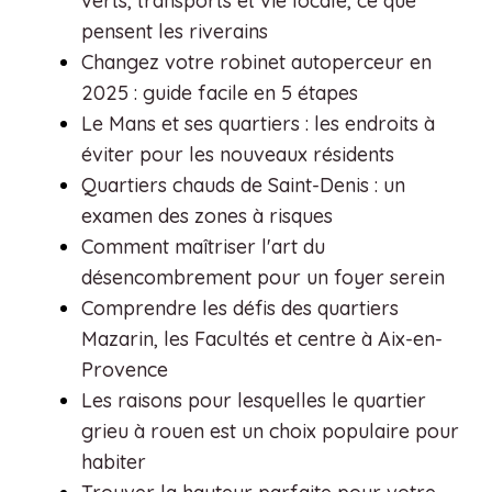
verts, transports et vie locale, ce que
pensent les riverains
Changez votre robinet autoperceur en
2025 : guide facile en 5 étapes
Le Mans et ses quartiers : les endroits à
éviter pour les nouveaux résidents
Quartiers chauds de Saint-Denis : un
examen des zones à risques
Comment maîtriser l'art du
désencombrement pour un foyer serein
Comprendre les défis des quartiers
Mazarin, les Facultés et centre à Aix-en-
Provence
Les raisons pour lesquelles le quartier
grieu à rouen est un choix populaire pour
habiter