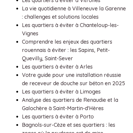
Les quartiers à éviter à Vitrolles
La vie quotidienne à Villeneuve la Garenne
: challenges et solutions locales
Les quartiers à éviter à Chanteloup-les-
Vignes
Comprendre les enjeux des quartiers
rouennais à éviter : les Sapins, Petit-
Quevilly, Saint-Sever
Les quartiers à éviter à Arles
Votre guide pour une installation réussie
de receveur de douche sur béton en 2025
Les quartiers à éviter à Limoges
Analyse des quartiers de Renaudie et la
Galochère à Saint-Martin-d'Hères
Les quartiers à éviter à Porto
Bagnols-sur-Cèze et ses quartiers : les