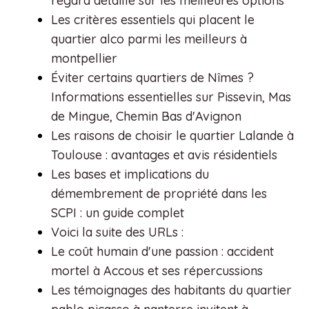
regard détaillé sur les meilleures options
Les critères essentiels qui placent le
quartier alco parmi les meilleurs à
montpellier
Éviter certains quartiers de Nîmes ?
Informations essentielles sur Pissevin, Mas
de Mingue, Chemin Bas d'Avignon
Les raisons de choisir le quartier Lalande à
Toulouse : avantages et avis résidentiels
Les bases et implications du
démembrement de propriété dans les
SCPI : un guide complet
Voici la suite des URLs :
Le coût humain d'une passion : accident
mortel à Accous et ses répercussions
Les témoignages des habitants du quartier