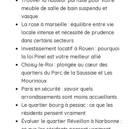
Trouver la hauteur parfaite pour votre
meuble de salle de bain suspendu et
vasque
La rose à marseille : équilibre entre vie
locale intense et nécessité de prudence
dans certains secteurs
Investissement locatif à Rouen : pourquoi
la loi Pinel est votre meilleur allié
Choisy-le-Roi : plongée au cœur des
quartiers du Parc de la Saussaie et Les
Mourinoux
Paris en sécurité : savoir quels
arrondissements sont moins accueillants
Le quartier bourg à pessac : ce que les
résidents pensent vraiment
Évaluer le quartier Réveillon à Narbonne :