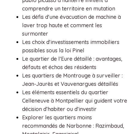
pablo picasso à nanterre invitent à
comprendre un territoire en mutation
Les défis d'une évacuation de machine à
laver trop haute et comment les
surmonter
Les choix d'investissements immobiliers
possibles sous la loi Pinel
Le quartier de l'Eure détaillé : avantages,
défauts et échos des résidents
Les quartiers de Montrouge à surveiller :
Jean-Jaurès et Vauvenargues détaillés
Les éléments essentiels du quartier
Celleneuve à Montpellier qui guident votre
décision d’habiter ou d’investir
Explorer les quartiers moins
recommandés de Narbonne : Razimbaud,