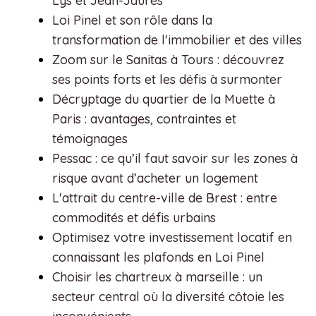
Lys et Jean-Jaurès
Loi Pinel et son rôle dans la
transformation de l'immobilier et des villes
Zoom sur le Sanitas à Tours : découvrez
ses points forts et les défis à surmonter
Décryptage du quartier de la Muette à
Paris : avantages, contraintes et
témoignages
Pessac : ce qu’il faut savoir sur les zones à
risque avant d’acheter un logement
L'attrait du centre-ville de Brest : entre
commodités et défis urbains
Optimisez votre investissement locatif en
connaissant les plafonds en Loi Pinel
Choisir les chartreux à marseille : un
secteur central où la diversité côtoie les