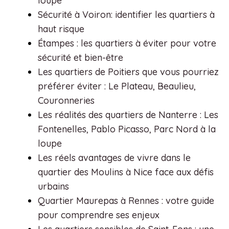
loupe
Sécurité à Voiron: identifier les quartiers à
haut risque
Étampes : les quartiers à éviter pour votre
sécurité et bien-être
Les quartiers de Poitiers que vous pourriez
préférer éviter : Le Plateau, Beaulieu,
Couronneries
Les réalités des quartiers de Nanterre : Les
Fontenelles, Pablo Picasso, Parc Nord à la
loupe
Les réels avantages de vivre dans le
quartier des Moulins à Nice face aux défis
urbains
Quartier Maurepas à Rennes : votre guide
pour comprendre ses enjeux