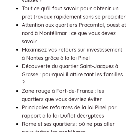
valises ?
Tout ce qu’il faut savoir pour obtenir un
prêt travaux rapidement sans se précipiter
Attention aux quartiers Pracomtal, ouest et
nord à Montélimar : ce que vous devez
savoir
Maximisez vos retours sur investissement
à Nantes grâce à la loi Pinel
Découverte du quartier Saint-Jacques à
Grasse : pourquoi il attire tant les familles
?
Zone rouge à Fort-de-France : les
quartiers que vous devriez éviter
Principales réformes de la loi Pinel par
rapport à la loi Duflot décryptées
Rome et ses quartiers : où ne pas aller