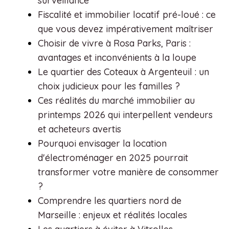
surveillance
Fiscalité et immobilier locatif pré-loué : ce
que vous devez impérativement maîtriser
Choisir de vivre à Rosa Parks, Paris :
avantages et inconvénients à la loupe
Le quartier des Coteaux à Argenteuil : un
choix judicieux pour les familles ?
Ces réalités du marché immobilier au
printemps 2026 qui interpellent vendeurs
et acheteurs avertis
Pourquoi envisager la location
d'électroménager en 2025 pourrait
transformer votre manière de consommer
?
Comprendre les quartiers nord de
Marseille : enjeux et réalités locales