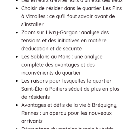
Les erreurs à éviter lors d'un état des lieux
Choisir de résider dans le quartier Les Pins
à Vitrolles : ce qu'il faut savoir avant de
s'installer
Zoom sur Livry-Gargan : analyse des
tensions et des initiatives en matière
d'éducation et de sécurité
Les Sablons au Mans : une analyse
complète des avantages et des
inconvénients du quartier
Les raisons pour lesquelles le quartier
Saint-Éloi à Poitiers séduit de plus en plus
de résidents
Avantages et défis de la vie à Bréquigny,
Rennes : un aperçu pour les nouveaux
arrivants