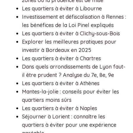
zones où la prudence est de mise
Les quartiers à éviter à Libourne
Investissement et défiscalisation à Rennes :
les bénéfices de la Loi Pinel expliqués
Les quartiers à éviter à Clichy-sous-Bois
Explorer les meilleures pratiques pour
investir à Bordeaux en 2025
Les quartiers à éviter à Chartres
Dans quels arrondissements de Lyon faut-
il être prudent ? Analyse du 7e, 8e, 9e
Les quartiers à éviter à Athènes
Mantes-la-jolie : conseils pour éviter les
quartiers moins sûrs
Les quartiers à éviter à Naples
Séjourner à Lorient : connaître les
quartiers à éviter pour une expérience