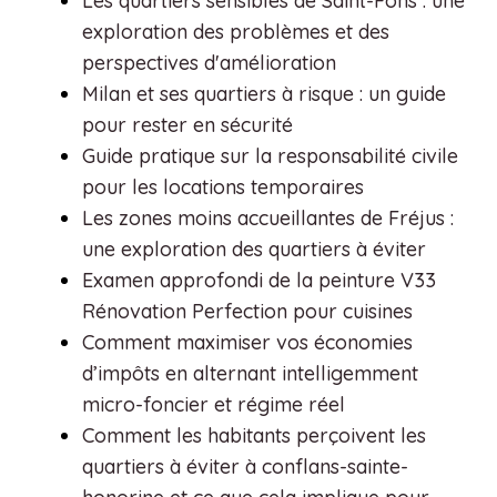
Les quartiers sensibles de Saint-Fons : une
exploration des problèmes et des
perspectives d'amélioration
Milan et ses quartiers à risque : un guide
pour rester en sécurité
Guide pratique sur la responsabilité civile
pour les locations temporaires
Les zones moins accueillantes de Fréjus :
une exploration des quartiers à éviter
Examen approfondi de la peinture V33
Rénovation Perfection pour cuisines
Comment maximiser vos économies
d’impôts en alternant intelligemment
micro-foncier et régime réel
Comment les habitants perçoivent les
quartiers à éviter à conflans-sainte-