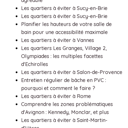
agréable
Les quartiers à éviter à Sucy-en-Brie
Les quartiers à éviter à Sucy-en-Brie
Planifier les hauteurs de votre salle de
bain pour une accessibilité maximale
Les quartiers à éviter à Vannes
Les quartiers Les Granges, Village 2,
Olympiades : les multiples facettes
d'Echirolles
Les quartiers à éviter à Salon-de-Provence
Entretien régulier de bâche en PVC :
pourquoi et comment le faire ?
Les quartiers à éviter à Rome
Comprendre les zones problématiques
d'Avignon : Kennedy, Monclar, et plus
Les quartiers à éviter à Saint-Martin-