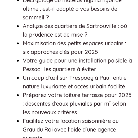
Décryptage du matelas hypnia hybride
ultime : est-il adapté à vos besoins de
sommeil ?
Analyse des quartiers de Sartrouville : où
la prudence est de mise ?
Maximisation des petits espaces urbains :
six approches clés pour 2025
Votre guide pour une installation paisible à
Pessac : les quartiers à éviter
Un coup d'œil sur Trespoey à Pau : entre
nature luxuriante et accès urbain facilité
Préparez votre toiture terrasse pour 2025
: descentes d'eaux pluviales par m² selon
les nouveaux critères
Facilitez votre location saisonnière au
Grau du Roi avec l'aide d'une agence