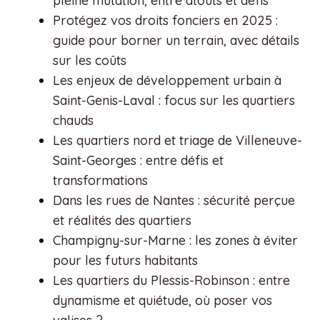
pleine mutation, entre atouts et défis
Protégez vos droits fonciers en 2025 :
guide pour borner un terrain, avec détails
sur les coûts
Les enjeux de développement urbain à
Saint-Genis-Laval : focus sur les quartiers
chauds
Les quartiers nord et triage de Villeneuve-
Saint-Georges : entre défis et
transformations
Dans les rues de Nantes : sécurité perçue
et réalités des quartiers
Champigny-sur-Marne : les zones à éviter
pour les futurs habitants
Les quartiers du Plessis-Robinson : entre
dynamisme et quiétude, où poser vos