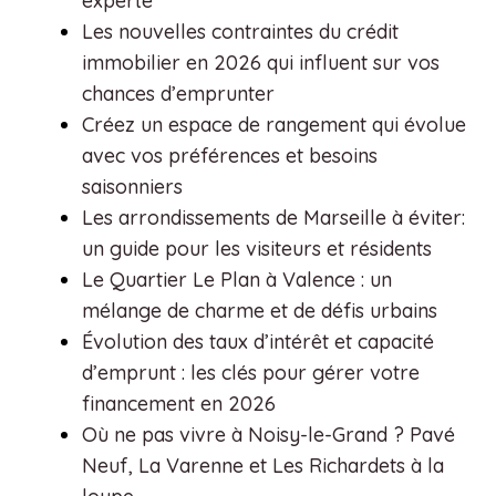
experte
Les nouvelles contraintes du crédit
immobilier en 2026 qui influent sur vos
chances d’emprunter
Créez un espace de rangement qui évolue
avec vos préférences et besoins
saisonniers
Les arrondissements de Marseille à éviter:
un guide pour les visiteurs et résidents
Le Quartier Le Plan à Valence : un
mélange de charme et de défis urbains
Évolution des taux d’intérêt et capacité
d’emprunt : les clés pour gérer votre
financement en 2026
Où ne pas vivre à Noisy-le-Grand ? Pavé
Neuf, La Varenne et Les Richardets à la