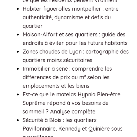
ce que les résidents pensent vraiment
Habiter figuerolles montpellier : entre
authenticité, dynamisme et défis du
quartier
Maison-Alfort et ses quartiers : guide des
endroits à éviter pour les futurs habitants
Zones chaudes de Lyon : cartographie des
quartiers moins sécuritaires
Immobilier à séné : comprendre les
différences de prix au m² selon les
emplacements et les biens
Est-ce que le matelas Hypnia Bien-être
Suprême répond à vos besoins de
sommeil ? Analyse complète
Sécurité à Blois : les quartiers
Pavillonnaire, Kennedy et Quinière sous