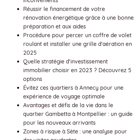
inconvénients
Réussir le financement de votre
rénovation énergétique grâce à une bonne
préparation et aux aides
Procédure pour percer un coffre de volet
roulant et installer une grille d'aération en
2025
Quelle stratégie d'investissement
immobilier choisir en 2023 ? Découvrez 5
options
Évitez ces quartiers à Annecy pour une
expérience de voyage optimale
Avantages et défis de la vie dans le
quartier Gambetta à Montpellier : un guide
pour les nouveaux arrivants
Zones à risque à Sète : une analyse pour