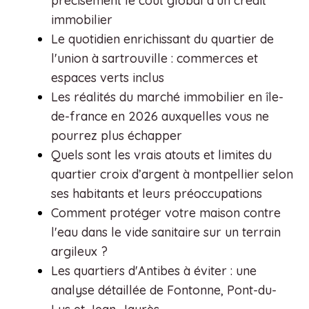
précisément le coût global d’un crédit
immobilier
Le quotidien enrichissant du quartier de
l'union à sartrouville : commerces et
espaces verts inclus
Les réalités du marché immobilier en île-
de-france en 2026 auxquelles vous ne
pourrez plus échapper
Quels sont les vrais atouts et limites du
quartier croix d’argent à montpellier selon
ses habitants et leurs préoccupations
Comment protéger votre maison contre
l'eau dans le vide sanitaire sur un terrain
argileux ?
Les quartiers d'Antibes à éviter : une
analyse détaillée de Fontonne, Pont-du-