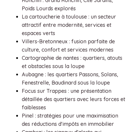
Ronchin : Grand Ronchin, Cité Jardins,
Poids Lourds explorés
La cartoucherie à toulouse : un secteur
attractif entre modernité, services et
espaces verts
Villers-Bretonneux : fusion parfaite de
culture, confort et services modernes
Cartographie de nantes : quartiers, atouts
et obstacles sous la loupe
Aubagne : les quartiers Passons, Solans,
Fenestrelle, Baudinard sous la loupe
Focus sur Trappes : une présentation
détaillée des quartiers avec leurs forces et
faiblesses
Pinel : stratégies pour une maximisation
des réductions d'impôts en immobilier