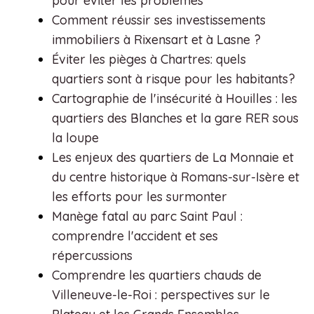
pour éviter les problèmes
Comment réussir ses investissements
immobiliers à Rixensart et à Lasne ?
Éviter les pièges à Chartres: quels
quartiers sont à risque pour les habitants?
Cartographie de l'insécurité à Houilles : les
quartiers des Blanches et la gare RER sous
la loupe
Les enjeux des quartiers de La Monnaie et
du centre historique à Romans-sur-Isère et
les efforts pour les surmonter
Manège fatal au parc Saint Paul :
comprendre l'accident et ses
répercussions
Comprendre les quartiers chauds de
Villeneuve-le-Roi : perspectives sur le