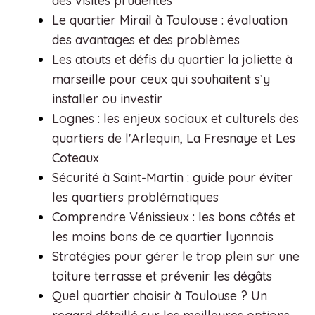
des visites prudentes
Le quartier Mirail à Toulouse : évaluation
des avantages et des problèmes
Les atouts et défis du quartier la joliette à
marseille pour ceux qui souhaitent s’y
installer ou investir
Lognes : les enjeux sociaux et culturels des
quartiers de l'Arlequin, La Fresnaye et Les
Coteaux
Sécurité à Saint-Martin : guide pour éviter
les quartiers problématiques
Comprendre Vénissieux : les bons côtés et
les moins bons de ce quartier lyonnais
Stratégies pour gérer le trop plein sur une
toiture terrasse et prévenir les dégâts
Quel quartier choisir à Toulouse ? Un