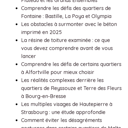
Plateau et les Grands Ensembles
Comprendre les défis des quartiers de
Fontaine : Bastille, La Poya et Olympia
Les obstacles à surmonter avec le béton
imprimé en 2025
La résine de toiture examinée : ce que
vous devez comprendre avant de vous
lancer
Comprendre les défis de certains quartiers
à Alfortville pour mieux choisir
Les réalités complexes derrière les
quartiers de Reyssouze et Terre des Fleurs
à Bourg-en-Bresse
Les multiples visages de Hautepierre à
Strasbourg : une étude approfondie
Comment éviter les désagréments