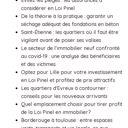
Évitez les pièges : les assurances à
considérer en Loi Pinel
De la théorie à la pratique : garantir un
séchage adéquat des fondations en béton
Saint-Étienne : les quartiers où il faut être
vigilant avant de poser ses valises
Le secteur de l'immobilier neuf confronté
au covid-19 : une analyse des bénéficiaires
et des victimes
Optez pour Lille pour votre investissement
en Loi Pinel et profitez de prix attractifs
Les quartiers d'Evreux à contourner :
conseils pour les nouveaux arrivants
Quel emplacement choisir pour tirer profit
de la Loi Pinel en immobilier?
Borderouge à toulouse : entre espaces