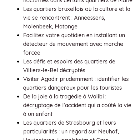
nocturnes dans certains quartiers de Malte
Les quartiers bruxellois où la culture et la
vie se rencontrent : Anneessens,
Molenbeek, Matonge
Facilitez votre quotidien en installant un
détecteur de mouvement avec marche
forcée
Les défis et espoirs des quartiers de
Villiers-le-Bel décryptés
Visiter Agadir prudemment : identifier les
quartiers dangereux pour les touristes
De la joie à la tragédie à Walibi :
décryptage de l'accident qui a coûté la vie
à un enfant
Les quartiers de Strasbourg et leurs
particularités : un regard sur Neuhof,