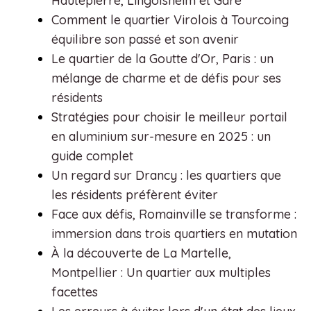
Hautepierre, Lingolsheim et Gare
Comment le quartier Virolois à Tourcoing
équilibre son passé et son avenir
Le quartier de la Goutte d'Or, Paris : un
mélange de charme et de défis pour ses
résidents
Stratégies pour choisir le meilleur portail
en aluminium sur-mesure en 2025 : un
guide complet
Un regard sur Drancy : les quartiers que
les résidents préfèrent éviter
Face aux défis, Romainville se transforme :
immersion dans trois quartiers en mutation
À la découverte de La Martelle,
Montpellier : Un quartier aux multiples
facettes