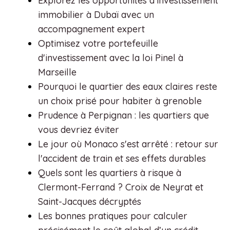
Explorez les opportunités d'investissement
immobilier à Dubaï avec un
accompagnement expert
Optimisez votre portefeuille
d'investissement avec la loi Pinel à
Marseille
Pourquoi le quartier des eaux claires reste
un choix prisé pour habiter à grenoble
Prudence à Perpignan : les quartiers que
vous devriez éviter
Le jour où Monaco s'est arrêté : retour sur
l'accident de train et ses effets durables
Quels sont les quartiers à risque à
Clermont-Ferrand ? Croix de Neyrat et
Saint-Jacques décryptés
Les bonnes pratiques pour calculer