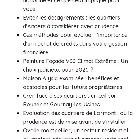
honorine et ce que cela implique pour
vous
Éviter les désagréments : les quartiers
d'Angers à considérer avec prudence
Ces méthodes pour évaluer l’importance
d’un rachat de crédits dans votre gestion
financière
Peinture Façade V33 Climat Extrême : Un
choix judicieux pour 2025 ?
Maison Alysia examinée : bénéfices et
obstacles pour les futurs propriétaires
Creil face à ses quartiers : un œil sur
Rouher et Gournay-les-Usines
Évaluation des quartiers de Lormont : où la
prudence est de mise avant de s'installer
Ovalie montpellier, un secteur résidentiel