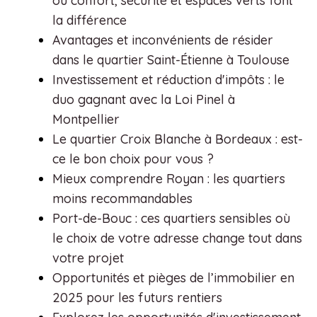
où confort, sécurité et espaces verts font
la différence
Avantages et inconvénients de résider
dans le quartier Saint-Étienne à Toulouse
Investissement et réduction d'impôts : le
duo gagnant avec la Loi Pinel à
Montpellier
Le quartier Croix Blanche à Bordeaux : est-
ce le bon choix pour vous ?
Mieux comprendre Royan : les quartiers
moins recommandables
Port-de-Bouc : ces quartiers sensibles où
le choix de votre adresse change tout dans
votre projet
Opportunités et pièges de l’immobilier en
2025 pour les futurs rentiers