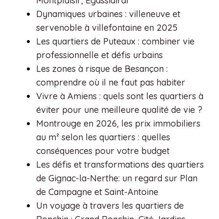
Montplaisir, Egassiairal
Dynamiques urbaines : villeneuve et
servenoble à villefontaine en 2025
Les quartiers de Puteaux : combiner vie
professionnelle et défis urbains
Les zones à risque de Besançon :
comprendre où il ne faut pas habiter
Vivre à Amiens : quels sont les quartiers à
éviter pour une meilleure qualité de vie ?
Montrouge en 2026, les prix immobiliers
au m² selon les quartiers : quelles
conséquences pour votre budget
Les défis et transformations des quartiers
de Gignac-la-Nerthe: un regard sur Plan
de Campagne et Saint-Antoine
Un voyage à travers les quartiers de