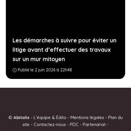
Les démarches à suivre pour éviter un
litige avant d’effectuer des travaux
sur un mur mitoyen
Publié le 2 juin 2026 à 22h48
©
Abitalis
-
L'équipe & Édito
-
Mentions légales
-
Plan du
site
-
Contactez-nous
-
PDC
-
Partenariat
-