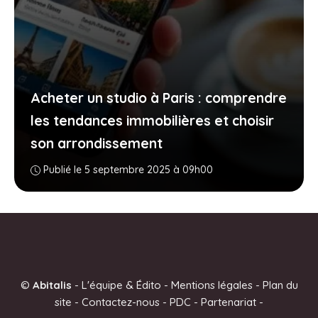
Acheter un studio à Paris : comprendre
les tendances immobilières et choisir
son arrondissement
Publié le 5 septembre 2025 à 09h00
©
Abitalis
-
L'équipe & Édito
-
Mentions légales
-
Plan du
site
-
Contactez-nous
-
PDC
-
Partenariat
-