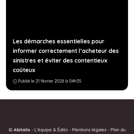
Les démarches essentielles pour
informer correctement l’acheteur des
sinistres et éviter des contentieux
coûteux
Publié le 21 février 2026 à 04h35
©
Abitalis
-
L'équipe & Édito
-
Mentions légales
-
Plan du