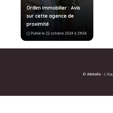
Ordim Immobilier : Avis
sur cette agence de
proximité
Publié le 22 octobre 2024 à 21h56
©
Abitalis
-
L'éq