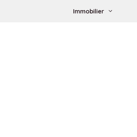
Immobilier