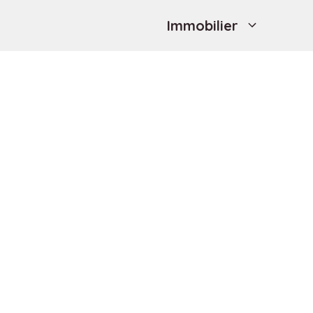
Immobilier