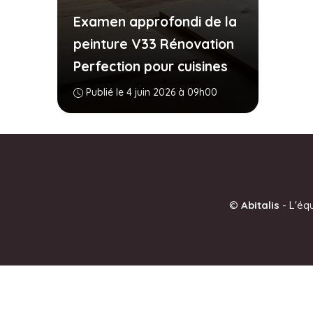
Examen approfondi de la
peinture V33 Rénovation
Perfection pour cuisines
Publié le 4 juin 2026 à 09h00
©
Abitalis
-
L'éq