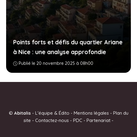
Points forts et défis du quartier Ariane
à Nice : une analyse approfondie
Publié le 20 novembre 2025 à 08h00
©
Abitalis
-
L'équipe & Édito
-
Mentions légales
-
Plan du
site
-
Contactez-nous
-
PDC
-
Partenariat
-