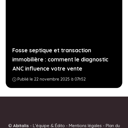
Fosse septique et transaction
immobilière : comment le diagnostic
ANC influence votre vente
Publié le 22 novembre 2025 à 07h52
©
Abitalis
-
L'équipe & Édito
-
Mentions légales
-
Plan du