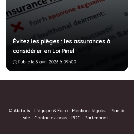
Évitez les pièges : les assurances à
considérer en Loi Pinel
Publié le 5 avril 2026 à 09h00
©
Abitalis
-
L'équipe & Édito
-
Mentions légales
-
Plan du
site
-
Contactez-nous
-
PDC
-
Partenariat
-