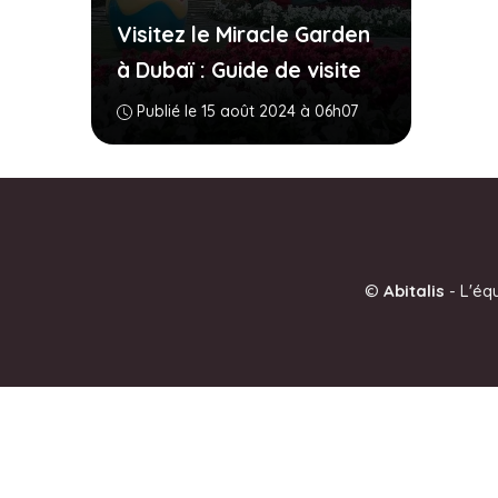
Visitez le Miracle Garden
à Dubaï : Guide de visite
Publié le 15 août 2024 à 06h07
©
Abitalis
-
L'éq