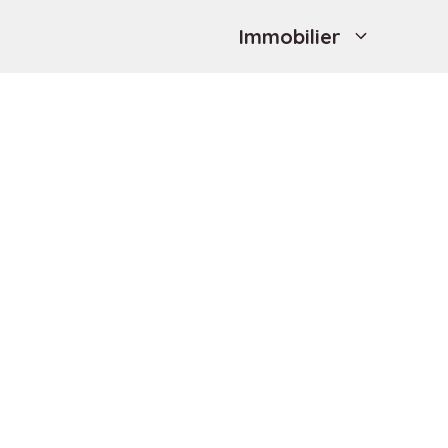
Immobilier