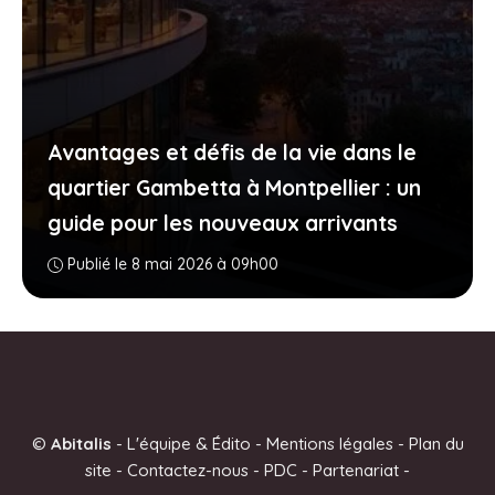
Avantages et défis de la vie dans le
quartier Gambetta à Montpellier : un
guide pour les nouveaux arrivants
Publié le 8 mai 2026 à 09h00
©
Abitalis
-
L'équipe & Édito
-
Mentions légales
-
Plan du
site
-
Contactez-nous
-
PDC
-
Partenariat
-