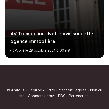
AV Transaction : Notre avis sur cette
agence immobilière
Publié le 29 octobre 2024 à 00h49
©
Abitalis
-
L'équipe & Édito
-
Mentions légales
-
Plan du
site
-
Contactez-nous
-
PDC
-
Partenariat
-