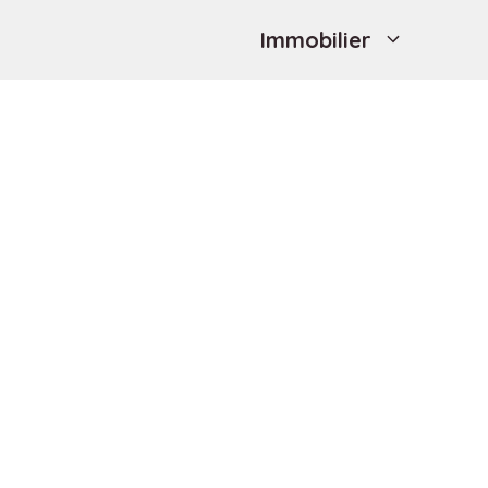
Immobilier