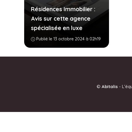
Résidences Immobilier :
Avis sur cette agence
spécialisée en luxe
Publié le 13 octobre 2024 à 02h19
©
Abitalis
-
L'éq