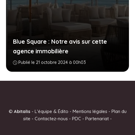
Blue Square : Notre avis sur cette
agence immobilière
Publié le 21 octobre 2024 à 00h03
©
Abitalis
-
L'équipe & Édito
-
Mentions légales
-
Plan du
site
-
Contactez-nous
-
PDC
-
Partenariat
-