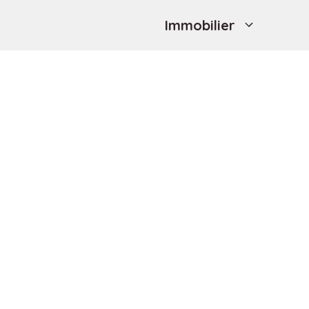
Immobilier