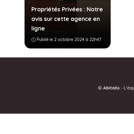
Propriétés Privées : Notre
avis sur cette agence en
ligne
Publié le 2 octobre 2024 à 22h47
©
Abitalis
-
L'éq