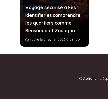
Voyage sécurisé à Fès :
identifier et comprendre
les quartiers comme
Bensouda et Zouagha
Publié le 2 février 2026 à 08h00
©
Abitalis
-
L'éq