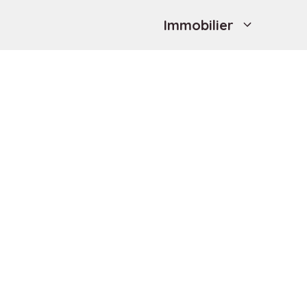
Immobilier