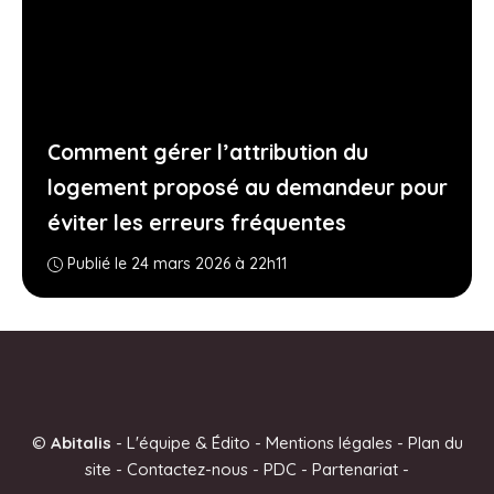
Comment gérer l’attribution du
logement proposé au demandeur pour
éviter les erreurs fréquentes
Publié le 24 mars 2026 à 22h11
©
Abitalis
-
L'équipe & Édito
-
Mentions légales
-
Plan du
site
-
Contactez-nous
-
PDC
-
Partenariat
-