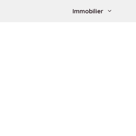
Immobilier