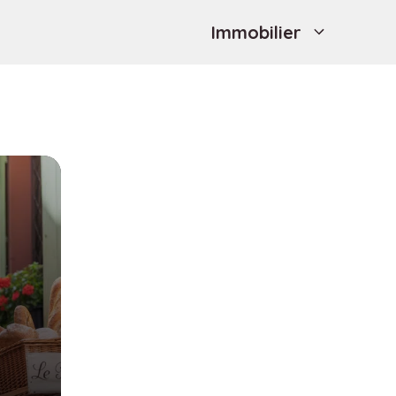
Immobilier