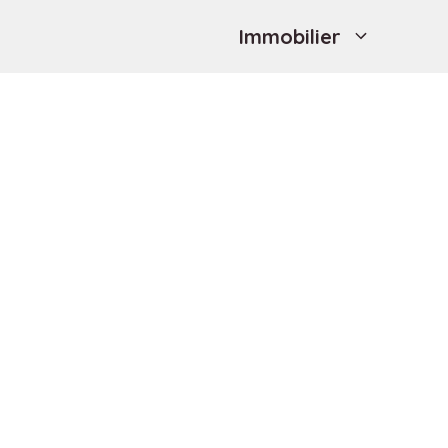
Immobilier