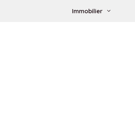
Immobilier