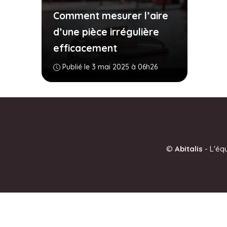
Comment mesurer l’aire
d’une pièce irrégulière
efficacement
Publié le 3 mai 2025 à 06h26
©
Abitalis
-
L'éq