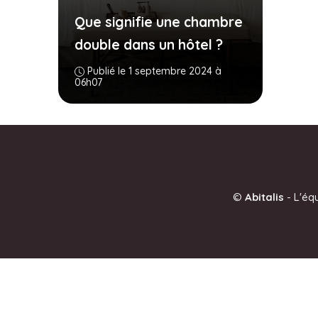
Que signifie une chambre
double dans un hôtel ?
Publié le 1 septembre 2024 à
06h07
©
Abitalis
-
L'éq