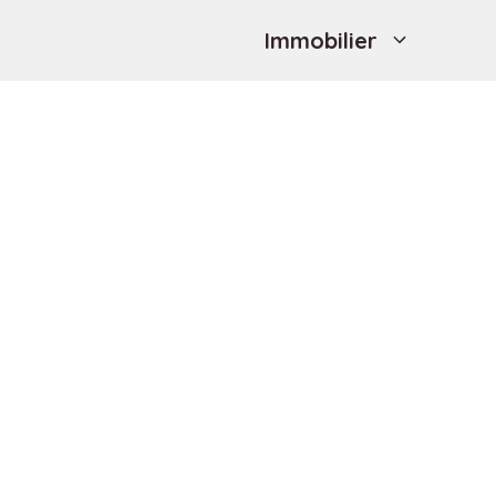
Immobilier