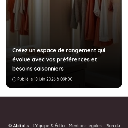
Créez un espace de rangement qui
évolue avec vos préférences et
besoins saisonniers
Publié le 18 juin 2026 à 09h00
©
Abitalis
-
L'équipe & Édito
-
Mentions légales
-
Plan du