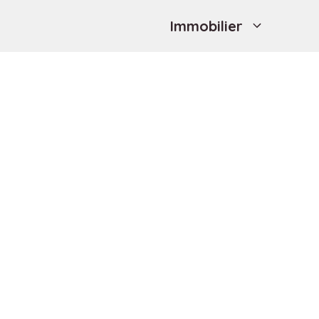
Immobilier