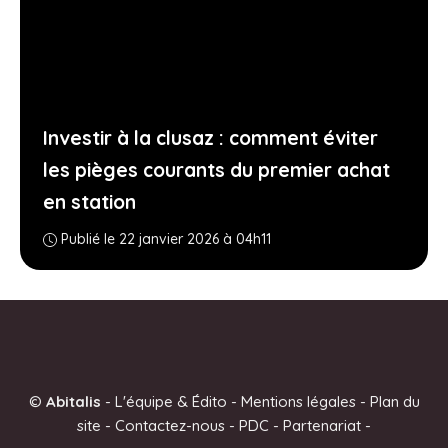
Investir à la clusaz : comment éviter
les pièges courants du premier achat
en station
Publié le 22 janvier 2026 à 04h11
©
Abitalis
-
L'équipe & Édito
-
Mentions légales
-
Plan du
site
-
Contactez-nous
-
PDC
-
Partenariat
-