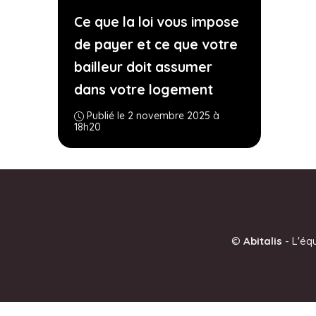
Ce que la loi vous impose
de payer et ce que votre
bailleur doit assumer
dans votre logement
Publié le 2 novembre 2025 à
18h20
©
Abitalis
-
L'éq