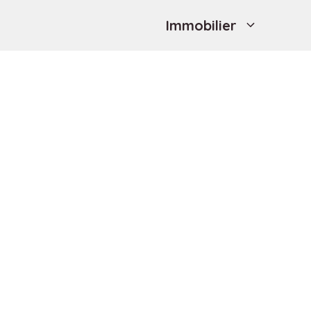
Immobilier