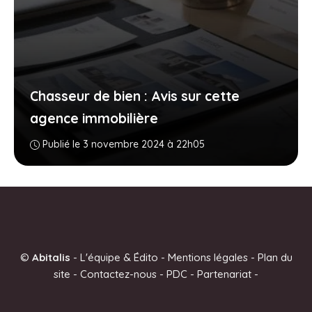
Chasseur de bien : Avis sur cette
agence immobilière
Publié le 3 novembre 2024 à 22h05
©
Abitalis
-
L'équipe & Édito
-
Mentions légales
-
Plan du
site
-
Contactez-nous
-
PDC
-
Partenariat
-