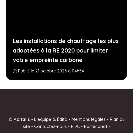
Les installations de chauffage les plus
adaptées à la RE 2020 pour limiter
votre empreinte carbone
Publié le 21 octobre 2025 à 04h54
©
Abitalis
-
L'équipe & Édito
-
Mentions légales
-
Plan du
site
-
Contactez-nous
-
PDC
-
Partenariat
-