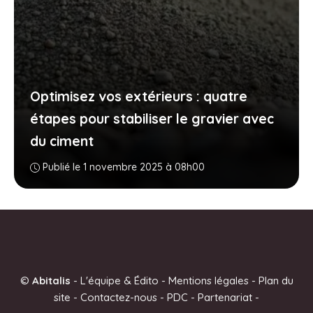
Optimisez vos extérieurs : quatre
étapes pour stabiliser le gravier avec
du ciment
Publié le 1 novembre 2025 à 08h00
©
Abitalis
-
L'équipe & Édito
-
Mentions légales
-
Plan du
site
-
Contactez-nous
-
PDC
-
Partenariat
-