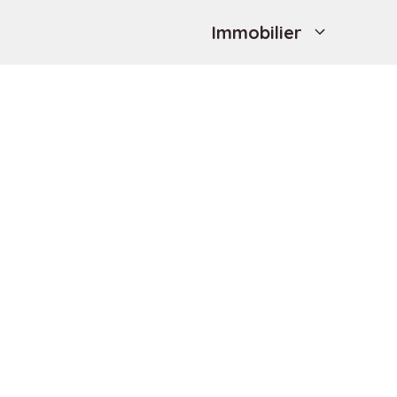
Immobilier