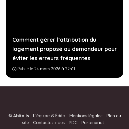
Comment gérer l’attribution du
logement proposé au demandeur pour
éviter les erreurs fréquentes
Publié le 24 mars 2026 à 22h11
©
Abitalis
-
L'équipe & Édito
-
Mentions légales
-
Plan du
site
-
Contactez-nous
-
PDC
-
Partenariat
-