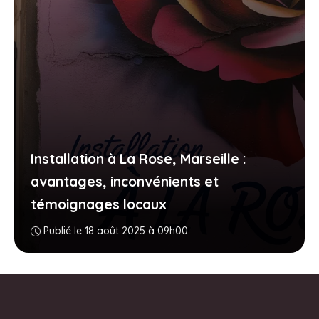
Installation à La Rose, Marseille :
avantages, inconvénients et
témoignages locaux
Publié le 18 août 2025 à 09h00