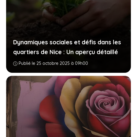
Dynamiques sociales et défis dans les
quartiers de Nice : Un aperçu détaillé
Publié le 25 octobre 2025 à 09h00