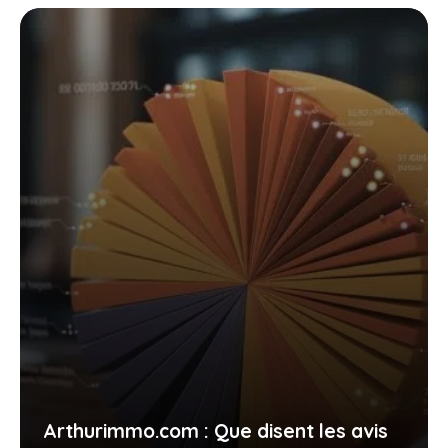
Arthurimmo.com : Que disent les avis