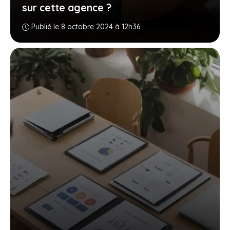
sur cette agence ?
Publié le 8 octobre 2024 à 12h36