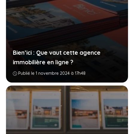
Bien’ici : Que vaut cette agence
immobilière en ligne ?
Publié le 1 novembre 2024 à 17h48