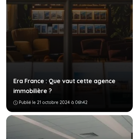
Era France : Que vaut cette agence
immobilière ?
Publié le 21 octobre 2024 à 06h42