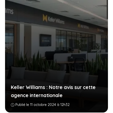
Keller Williams : Notre avis sur cette
agence internationale
Publié le 11 octobre 2024 à 12h32