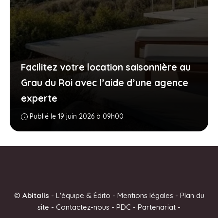
Facilitez votre location saisonnière au
Grau du Roi avec l’aide d’une agence
experte
Publié le 19 juin 2026 à 09h00
©
Abitalis
-
L'équipe & Édito
-
Mentions légales
-
Plan du
site
-
Contactez-nous
-
PDC
-
Partenariat
-