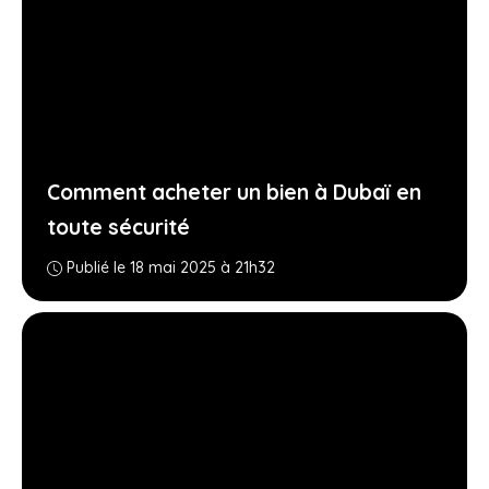
Comment acheter un bien à Dubaï en
toute sécurité
Publié le 18 mai 2025 à 21h32