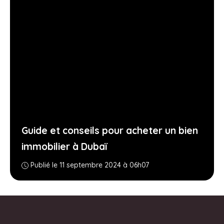
Guide et conseils pour acheter un bien
immobilier à Dubaï
Publié le 11 septembre 2024 à 06h07