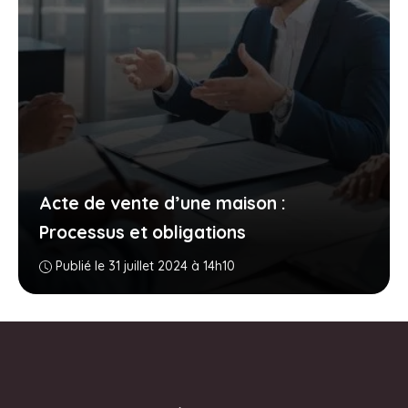
Acte de vente d’une maison :
Processus et obligations
Publié le 31 juillet 2024 à 14h10