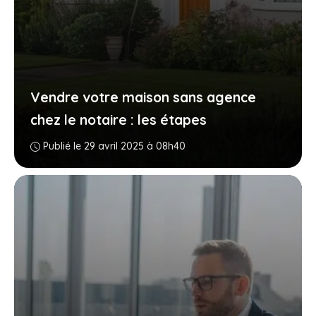
Vendre votre maison sans agence
chez le notaire : les étapes
Publié le 29 avril 2025 à 08h40