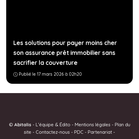
Les solutions pour payer moins cher
son assurance prêt immobilier sans
sacrifier la couverture
Publié le 17 mars 2026 à 02h20
©
Abitalis
-
L'équipe & Édito
-
Mentions légales
-
Plan du
site
-
Contactez-nous
-
PDC
-
Partenariat
-