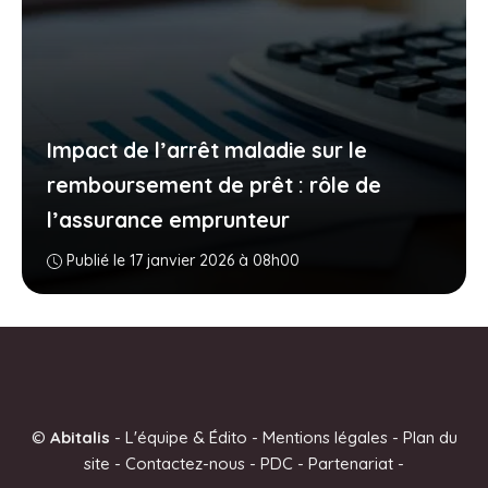
Impact de l’arrêt maladie sur le
remboursement de prêt : rôle de
l’assurance emprunteur
Publié le 17 janvier 2026 à 08h00
©
Abitalis
-
L'équipe & Édito
-
Mentions légales
-
Plan du
site
-
Contactez-nous
-
PDC
-
Partenariat
-