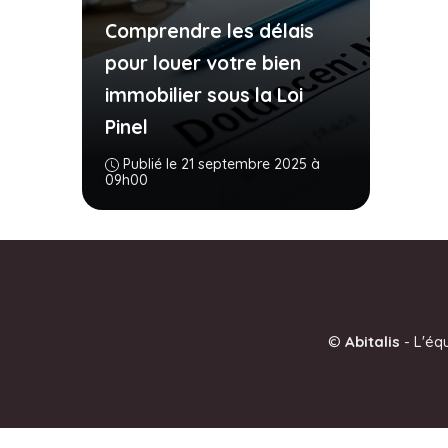
Comprendre les délais
pour louer votre bien
immobilier sous la Loi
Pinel
Publié le 21 septembre 2025 à
09h00
©
Abitalis
-
L'éq