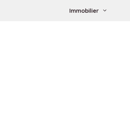
Immobilier