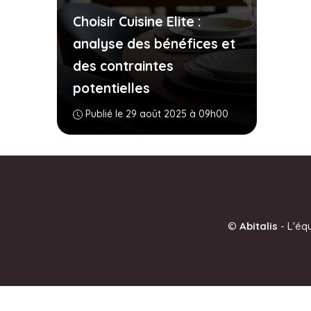
Choisir Cuisine Elite :
analyse des bénéfices et
des contraintes
potentielles
Publié le 29 août 2025 à 09h00
©
Abitalis
-
L'éq