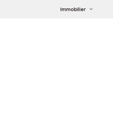
Immobilier