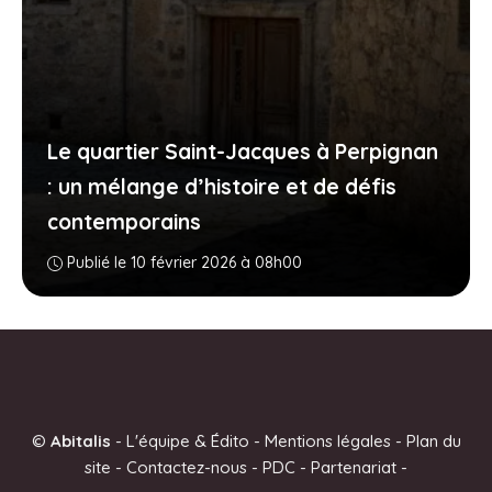
Le quartier Saint-Jacques à Perpignan
: un mélange d’histoire et de défis
contemporains
Publié le 10 février 2026 à 08h00
©
Abitalis
-
L'équipe & Édito
-
Mentions légales
-
Plan du
site
-
Contactez-nous
-
PDC
-
Partenariat
-