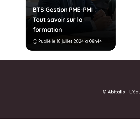
BTS Gestion PME-PMI :
Tout savoir sur la
formation
Publié le 18 juillet 2024 à 08h44
©
Abitalis
-
L'éq