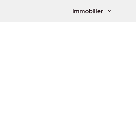
Immobilier