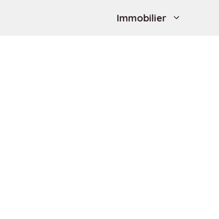
Immobilier